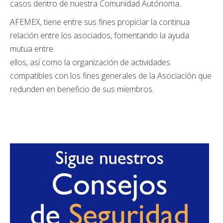
casos dentro de nuestra Comunidad Autónoma.
AFEMEX, tiene entre sus fines propiciar la continua
relación entre los asociados, fomentando la ayuda
mutua entre
ellos, así como la organización de actividades
compatibles con los fines generales de la Asociación que
redunden en beneficio de sus miembros.