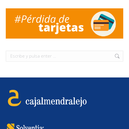
Buscar: