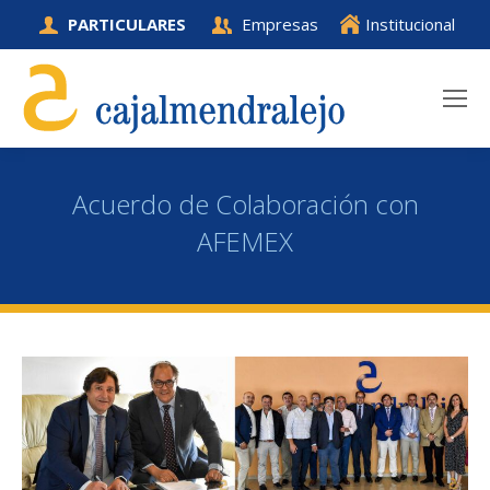
PARTICULARES
Empresas
Institucional
Acuerdo de Colaboración con
AFEMEX