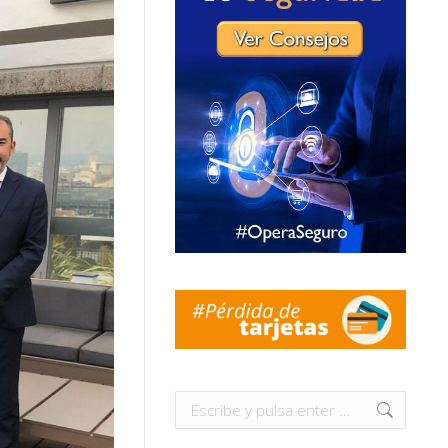
Buscar: