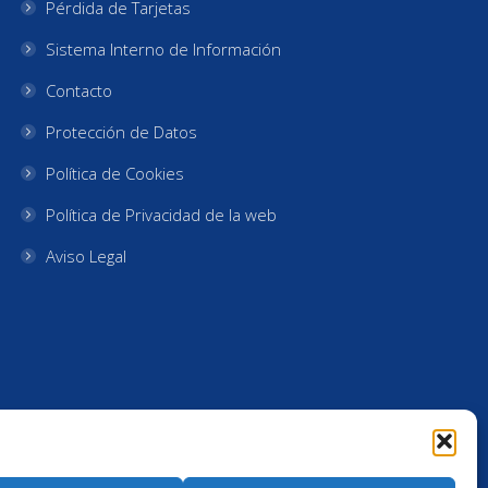
Pérdida de Tarjetas
Sistema Interno de Información
Contacto
Protección de Datos
Política de Cookies
Política de Privacidad de la web
Aviso Legal