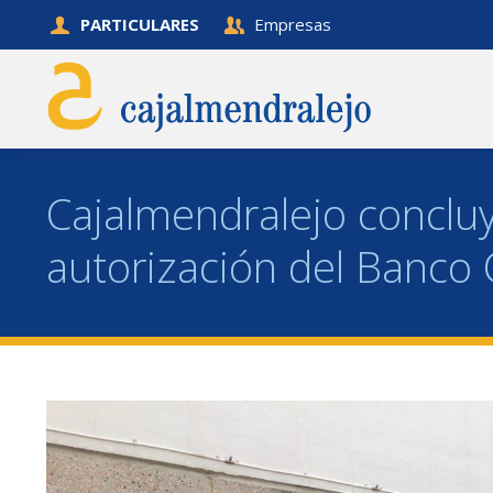
PARTICULARES
Empresas
Cajalmendralejo concluy
autorización del Banco