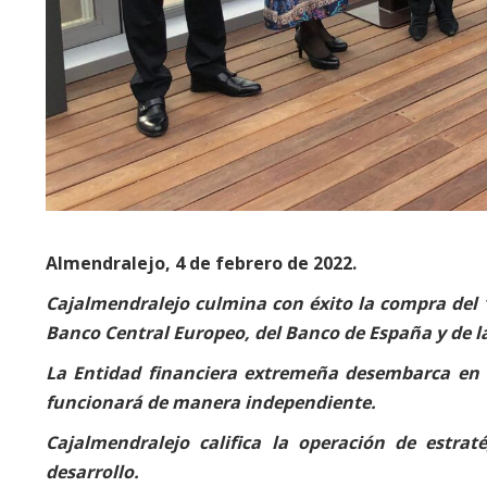
Almendralejo, 4 de febrero de 2022.
Cajalmendralejo culmina con éxito la compra del 1
Banco Central Europeo, del Banco de España y de la 
La Entidad financiera extremeña desembarca en 
funcionará de manera independiente.
Cajalmendralejo califica la operación de estra
desarrollo.