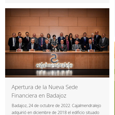
Apertura de la Nueva Sede
Financiera en Badajoz
Badajoz, 24 de octubre de 2022. Cajalmendralejo
adquirió en diciembre de 2018 el edificio situado