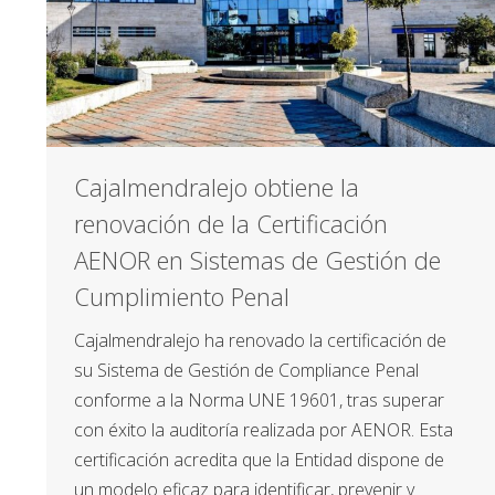
Cajalmendralejo obtiene la
renovación de la Certificación
AENOR en Sistemas de Gestión de
Cumplimiento Penal
Cajalmendralejo ha renovado la certificación de
su Sistema de Gestión de Compliance Penal
conforme a la Norma UNE 19601, tras superar
con éxito la auditoría realizada por AENOR. Esta
certificación acredita que la Entidad dispone de
un modelo eficaz para identificar, prevenir y