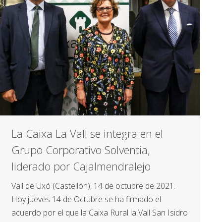
La Caixa La Vall se integra en el
Grupo Corporativo Solventia,
liderado por Cajalmendralejo
Vall de Uxó (Castellón), 14 de octubre de 2021.
Hoy jueves 14 de Octubre se ha firmado el
acuerdo por el que la Caixa Rural la Vall San Isidro