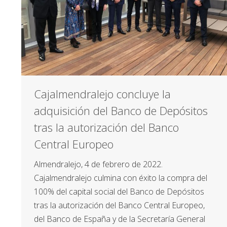
Cajalmendralejo concluye la
adquisición del Banco de Depósitos
tras la autorización del Banco
Central Europeo
Almendralejo, 4 de febrero de 2022.
Cajalmendralejo culmina con éxito la compra del
100% del capital social del Banco de Depósitos
tras la autorización del Banco Central Europeo,
del Banco de España y de la Secretaría General