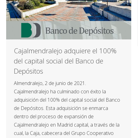
Cajalmendralejo adquiere el 100%
del capital social del Banco de
Depósitos
Almendralejo, 2 de junio de 2021.
Cajalmendralejo ha culminado con éxito la
adquisición del 100% del capital social del Banco
de Depósitos. Esta adquisición se enmarca
dentro del proceso de expansión de
Cajalmendralejo en Madrid capital, a través de la
cual, la Caja, cabecera del Grupo Cooperativo