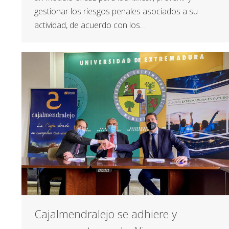
gestionar los riesgos penales asociados a su
actividad, de acuerdo con los…
Cajalmendralejo se adhiere y