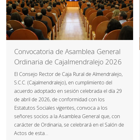
Convocatoria de Asamblea General
Ordinaria de Cajalmendralejo 2026
El Consejo Rector de Caja Rural de Almendralejo,
S.C.C. (Cajalmendralejo), en cumplimiento del
acuerdo adoptado en sesión celebrada el día 29
de abril de 2026, de conformidad con los
Estatutos Sociales vigentes, convoca a los
señores socios a la Asamblea General que, con
carácter de Ordinaria, se celebrará en el Salón de
Actos de esta…