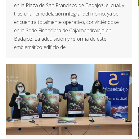
en la Plaza de San Francisco de Badajoz, el cual, y
tras una remodelación integral del mismo, ya se
encuentra totalmente operativo, convirtiéndose
en la Sede Financiera de Cajalmendralejo en
Badajoz. La adquisición y reforma de este
emblemático edificio de…