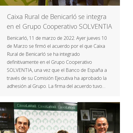
Caixa Rural de Benicarló se integra
en el Grupo Cooperativo SOLVENTIA
Benicarló, 11 de marzo de 2022. Ayer jueves 10
de Marzo se firmó el acuerdo por el que Caixa
Rural de Benicarló se ha integrado
definitivamente en el Grupo Cooperativo
SOLVENTIA, una vez que el Banco de España a
través de su Comisión Ejecutiva ha aprobado la
adhesión al Grupo. La firma del acuerdo tuvo…