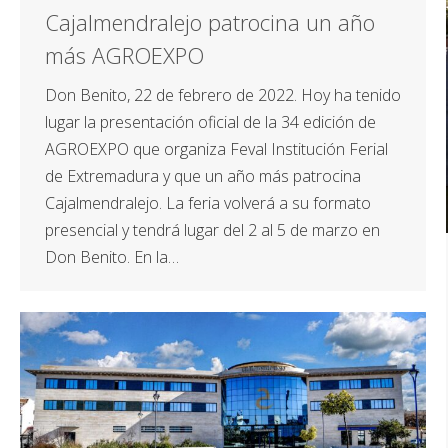
Cajalmendralejo patrocina un año
más AGROEXPO
Don Benito, 22 de febrero de 2022. Hoy ha tenido
lugar la presentación oficial de la 34 edición de
AGROEXPO que organiza Feval Institución Ferial
de Extremadura y que un año más patrocina
Cajalmendralejo. La feria volverá a su formato
presencial y tendrá lugar del 2 al 5 de marzo en
Don Benito. En la…