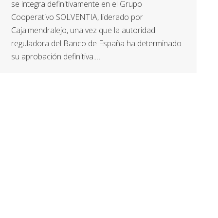
se integra definitivamente en el Grupo
Cooperativo SOLVENTIA, liderado por
Cajalmendralejo, una vez que la autoridad
reguladora del Banco de España ha determinado
su aprobación definitiva.…