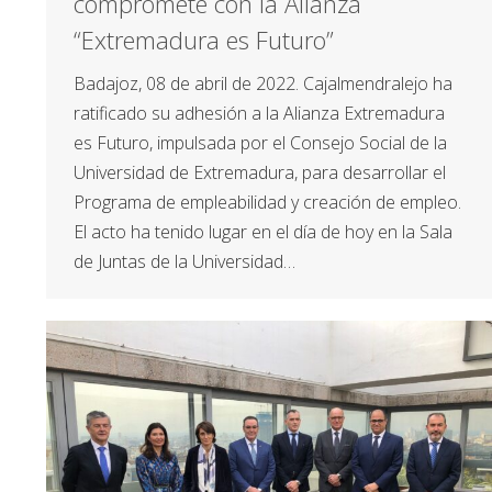
compromete con la Alianza
“Extremadura es Futuro”
Badajoz, 08 de abril de 2022. Cajalmendralejo ha
ratificado su adhesión a la Alianza Extremadura
es Futuro, impulsada por el Consejo Social de la
Universidad de Extremadura, para desarrollar el
Programa de empleabilidad y creación de empleo.
El acto ha tenido lugar en el día de hoy en la Sala
de Juntas de la Universidad…