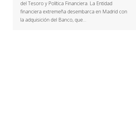
del Tesoro y Política Financiera. La Entidad
financiera extremeña desembarca en Madrid con
la adquisición del Banco, que…