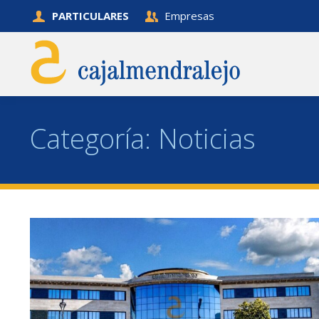
PARTICULARES
Empresas
Categoría:
Noticias