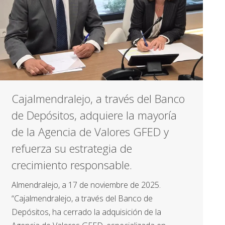
Cajalmendralejo, a través del Banco
de Depósitos, adquiere la mayoría
de la Agencia de Valores GFED y
refuerza su estrategia de
crecimiento responsable.
Almendralejo, a 17 de noviembre de 2025.
“Cajalmendralejo, a través del Banco de
Depósitos, ha cerrado la adquisición de la