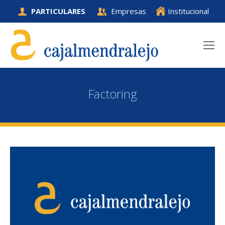
PARTICULARES
Empresas
Institucional
Factoring