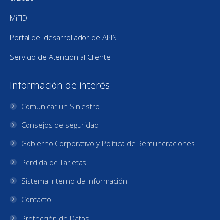
MiFID
Portal del desarrollador de APIS
Servicio de Atención al Cliente
Información de interés
Comunicar un Siniestro
Consejos de seguridad
Gobierno Corporativo y Política de Remuneraciones
Pérdida de Tarjetas
Sistema Interno de Información
Contacto
Protección de Datos