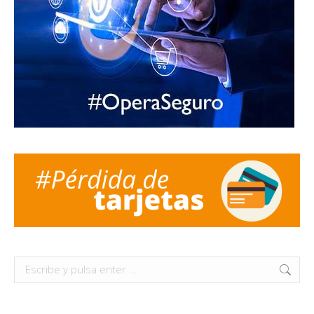
Buscar: