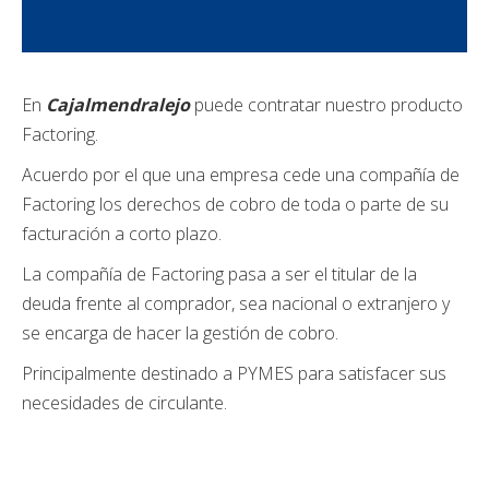
En
Cajalmendralejo
puede contratar nuestro producto
Factoring.
Acuerdo por el que una empresa cede una compañía de
Factoring los derechos de cobro de toda o parte de su
facturación a corto plazo.
La compañía de Factoring pasa a ser el titular de la
deuda frente al comprador, sea nacional o extranjero y
se encarga de hacer la gestión de cobro.
Principalmente destinado a PYMES para satisfacer sus
necesidades de circulante.