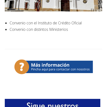
Convenio con el Instituto de Crédito Oficial
Convenio con distintos Ministerios