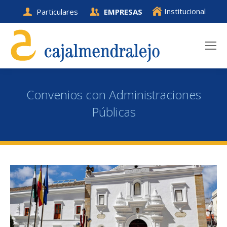
Institucional
Particulares
EMPRESAS
Convenios con Administraciones
Públicas