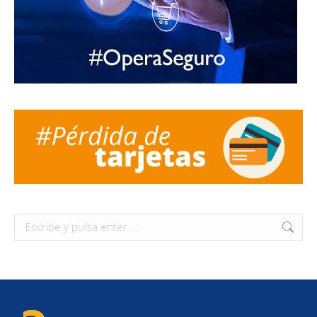
Buscar: