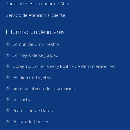
Portal del desarrollador de APIS
Servicio de Atención al Cliente
Información de interés
Comunicar un Siniestro
Consejos de seguridad
Gobierno Corporativo y Política de Remuneraciones
Pérdida de Tarjetas
Sistema Interno de Información
Contacto
Protección de Datos
Política de Cookies